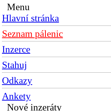
Menu
Hlavní stránka
Seznam pálenic
Inzerce
Stahuj
Odkazy
Ankety
Nové inzeráty