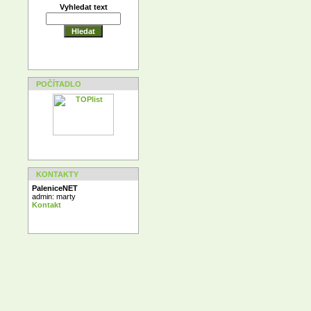
Vyhledat text
POČÍTADLO
KONTAKTY
PaleniceNET
admin: marty
Kontakt