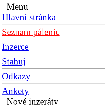
Menu
Hlavní stránka
Seznam pálenic
Inzerce
Stahuj
Odkazy
Ankety
Nové inzeráty