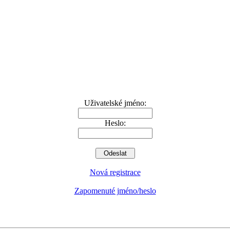
Uživatelské jméno:
Heslo:
Nová registrace
Zapomenuté jméno/heslo