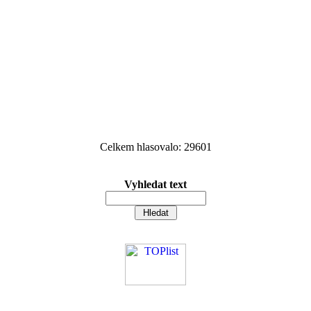
Celkem hlasovalo: 29601
Vyhledat text