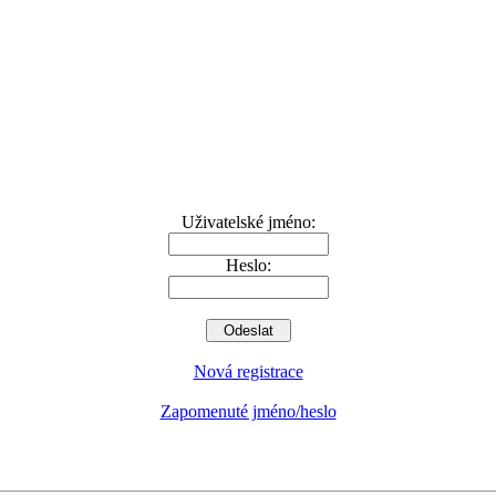
Uživatelské jméno:
Heslo:
Nová registrace
Zapomenuté jméno/heslo