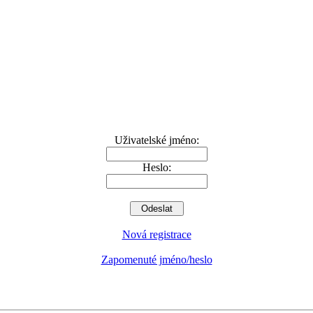
Uživatelské jméno:
Heslo:
Nová registrace
Zapomenuté jméno/heslo