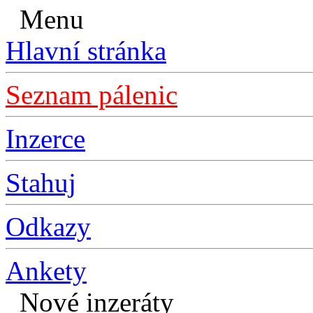
Menu
Hlavní stránka
Seznam pálenic
Inzerce
Stahuj
Odkazy
Ankety
Nové inzeráty