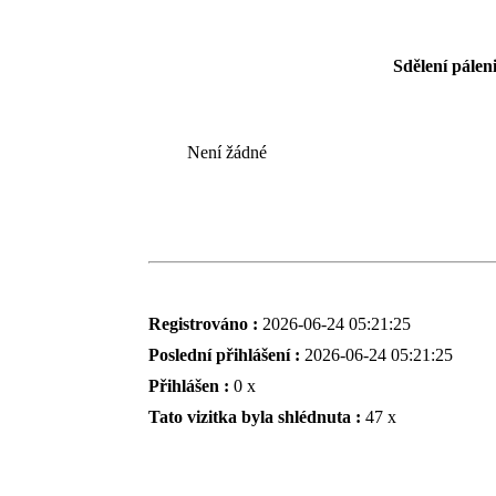
Sdělení pále
Není žádné
Registrováno :
2026-06-24 05:21:25
Poslední přihlášení :
2026-06-24 05:21:25
Přihlášen :
0 x
Tato vizitka byla shlédnuta :
47 x