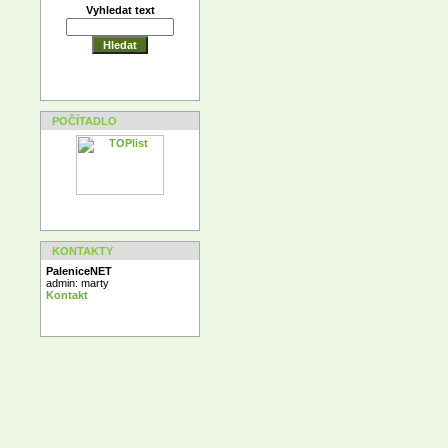
Vyhledat text
POČÍTADLO
KONTAKTY
PaleniceNET
admin: marty
Kontakt